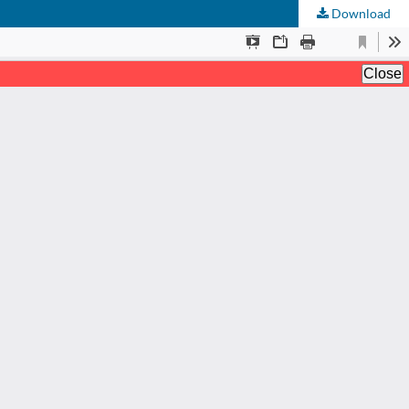
Download